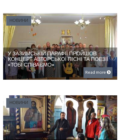
НОВИНИ
У ЗАЗИМСЬКІЙ ПАРАФІЇ ПРОЙШОВ
КОНЦЕРТ АВТОРСЬКОЇ ПІСНІ ТА ПОЕЗІЇ
«ТОБІ СПІВАЄМО»
Read more
НОВИНИ