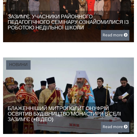
ЗАЗИМ'Є. УЧАСНИКИ РАЙОННОГО
ПЕДАГОГІЧНОГО СЕМІНАРУ ОЗНАЙОМИЛИСЯ ІЗ
РОБОТОЮ НЕДІЛЬНОЇ ШКОЛИ
Read more
НОВИНИ
БЛАЖЕННІШИЙ МИТРОПОЛИТ ОНУФРІЙ
ОСВЯТИВ БУДІВНИЦТВО МОНАСТИРЯ В СЕЛІ
ЗАЗИМ’Є (+ВІДЕО)
Read more