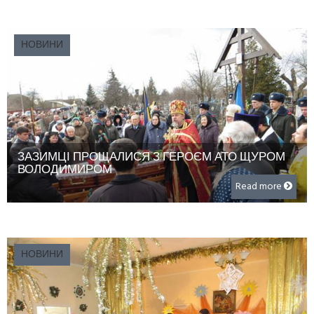
НОВИНИ
ЗАЗИМЦІ ПРОЩАЛИСЯ З ГЕРОЄМ АТО ЩУРОМ
ВОЛОДИМИРОМ
Read more
НОВИНИ