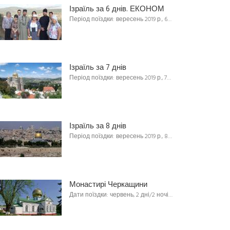
Ізраїль за 6 днів. ЕКОНОМ
Період поїздки: вересень 2019 р., 6…
Ізраїль за 7 днів
Період поїздки: вересень 2019 р., 7…
Ізраїль за 8 днів
Період поїздки: вересень 2019 р., 8…
Монастирі Черкащини
Дати поїздки: червень, 2 дні/2 ночі…