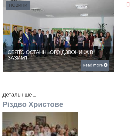
НОВИНИ
СВЯТО ОСТАННЬОГО ДЗВОНИКА В
ЗАЗИМ'Ї
Read more
Детальніше ...
Різдво Христове