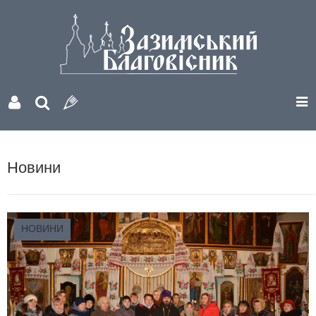
Новини
НОВИНИ