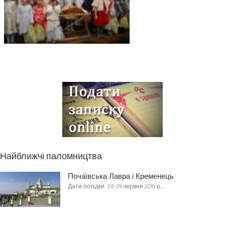
Найближчі паломництва
Почаївська Лавра і Кременець
Дати поїздки: 28-29 червня 2019 р.,…