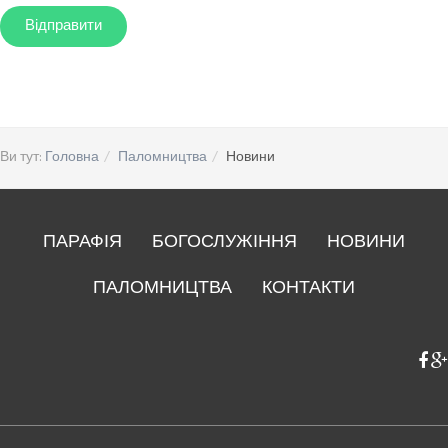
Ви тут:
Головна
Паломництва
Новини
ПАРАФІЯ
БОГОСЛУЖІННЯ
НОВИНИ
ПАЛОМНИЦТВА
КОНТАКТИ