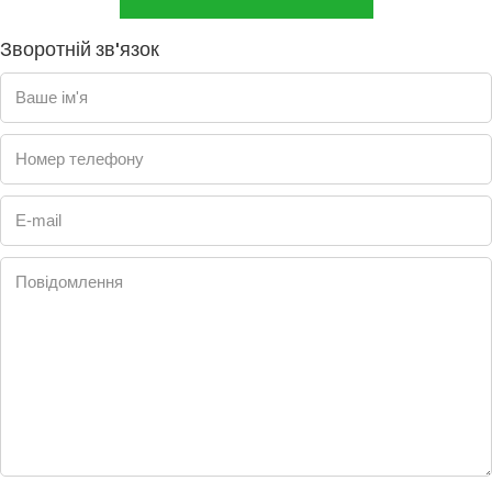
Зворотній зв'язок
Ваше ім'я
Номер телефону
E-mail
Повідомлення