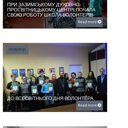
ПРИ ЗАЗИМСЬКОМУ ДУХОВНО-
ПРОСВІТНИЦЬКОМУ ЦЕНТРІ ПОЧАЛА
СВОЮ РОБОТУ ШКОЛА ВОЛОНТЕРІВ
Read more
НОВИНИ
ДО ВСЕСВІТНЬОГО ДНЯ ВОЛОНТЕРА
Read more