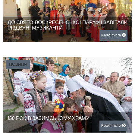
ДО СВЯТО-ВОСКРЕСЕНСЬКОЇ ПАРАФІЇ ЗАВІТАЛИ
РІЗДВЯНІ МУЗИКАНТИ
Read more
НОВИНИ
150 РОКІВ ЗАЗИМСЬКОМУ ХРАМУ
Read more