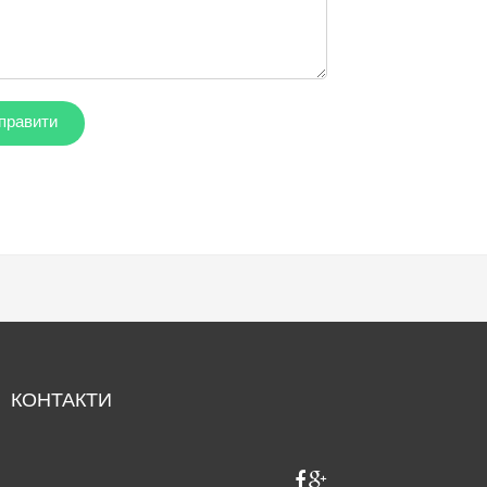
КОНТАКТИ