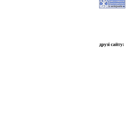
друзі сайту: