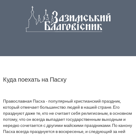
Куда поехать на Пасху
Православная Пасха - популярный христианский праздник,
который отмечает большинство людей в нашей стране. Его
празднуют даже те, кто не считает себя религиозным, в основном
потому, что он всегда выпадает государственным выходным и
нередко сочетается с другими майскими праздниками. По канону
Пасха всегда празднуется в воскресенье, и следующий за ней