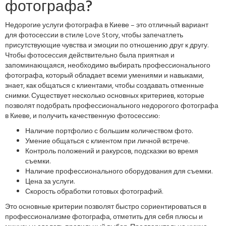
фотографа?
Недорогие услуги фотографа в Киеве – это отличный вариант
для фотосессии в стиле Love Story, чтобы запечатлеть
присутствующие чувства и эмоции по отношению друг к другу.
Чтобы фотосессия действительно была приятная и
запоминающаяся, необходимо выбирать профессионального
фотографа, который обладает всеми умениями и навыками,
знает, как общаться с клиентами, чтобы создавать отменные
снимки. Существует несколько основных критериев, которые
позволят подобрать профессионального недорогого фотографа
в Киеве, и получить качественную фотосессию:
Наличие портфолио с большим количеством фото.
Умение общаться с клиентом при личной встрече.
Контроль положений и ракурсов, подсказки во время
съемки.
Наличие профессионального оборудования для съемки.
Цена за услуги.
Скорость обработки готовых фотографий.
Это основные критерии позволят быстро сориентироваться в
профессионализме фотографа, отметить для себя плюсы и