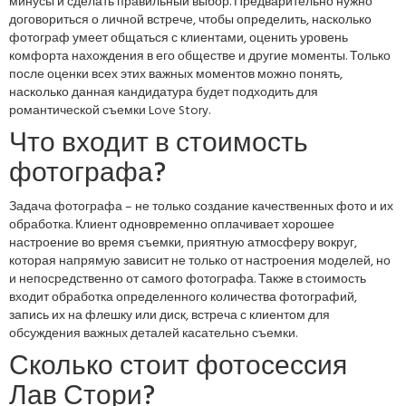
минусы и сделать правильный выбор. Предварительно нужно
договориться о личной встрече, чтобы определить, насколько
фотограф умеет общаться с клиентами, оценить уровень
комфорта нахождения в его обществе и другие моменты. Только
после оценки всех этих важных моментов можно понять,
насколько данная кандидатура будет подходить для
романтической съемки Love Story.
Что входит в стоимость
фотографа?
Задача фотографа – не только создание качественных фото и их
обработка. Клиент одновременно оплачивает хорошее
настроение во время съемки, приятную атмосферу вокруг,
которая напрямую зависит не только от настроения моделей, но
и непосредственно от самого фотографа. Также в стоимость
входит обработка определенного количества фотографий,
запись их на флешку или диск, встреча с клиентом для
обсуждения важных деталей касательно съемки.
Сколько стоит фотосессия
Лав Стори?