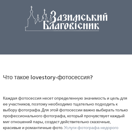
Что такое lovestory-фотосессия?
Каждая фотосессия несет определенную значимость и цель для
ее участников, поэтому необходимо тщательно подходить к
выбору фотографа. Для этой фотосессии важно выбирать только
профессионального фотографа, который прочувствует каждый
миг отношений пары, создаст действительно сказочные,
красивые и романтичные фото.
Услуги фотографа недорого