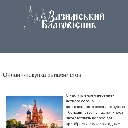
Онлайн-покупка авиабилетов
С наступлением весенне-
летнего сезона -
долгожданного сезона отпусков
- большинство из нас начинает
интересовать вопрос: где
приобрести самые выгодные