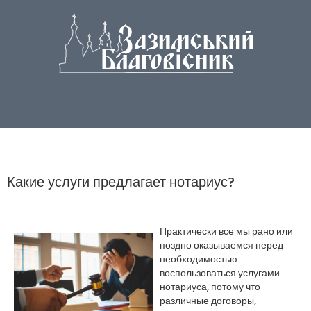
Какие услуги предлагает нотариус?
Практически все мы рано или
поздно оказываемся перед
необходимостью
воспользоваться услугами
нотариуса, потому что
различные договоры,