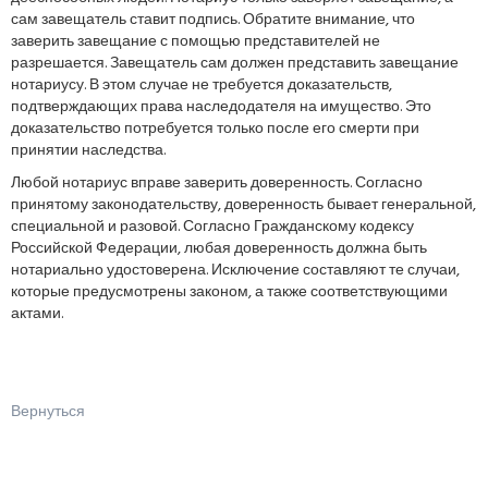
сам завещатель ставит подпись. Обратите внимание, что
заверить завещание с помощью представителей не
разрешается. Завещатель сам должен представить завещание
нотариусу. В этом случае не требуется доказательств,
подтверждающих права наследодателя на имущество. Это
доказательство потребуется только после его смерти при
принятии наследства.
Любой нотариус вправе заверить доверенность. Согласно
принятому законодательству, доверенность бывает генеральной,
специальной и разовой. Согласно Гражданскому кодексу
Российской Федерации, любая доверенность должна быть
нотариально удостоверена. Исключение составляют те случаи,
которые предусмотрены законом, а также соответствующими
актами.
Вернуться