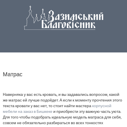
Матрас
Наверняка у вас есть кровать, и вы задавались вопросом, какой
же матрас ей лучше подойдет. А если к моменту прочтения этого
текста кровати у вас нет, то стоит найти мастера
корпусной
мебели на заказ в Бишкеке
и приобрести эту важную часть уюта.
Для того чтобы подобрать идеальную модель матраса для себя,
совсем не обязательно разбираться во всех тонкостях