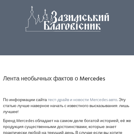
Лента необычных фактов о Mercedes
По информации сайта
тест-драйв и новости Mercedes авто
. Эту
статью лучше наверное начать с известного высказывания: лишь
лучшее!
Бренд Mercedes обладает на самом деле богатой историей, её же
продукция существенными достоинствами, которые знает
практически любой на текущий день. В случае если вы хотите