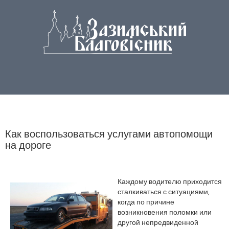
Как воспользоваться услугами автопомощи
на дороге
Каждому водителю приходится
сталкиваться с ситуациями,
когда по причине
возникновения поломки или
другой непредвиденной