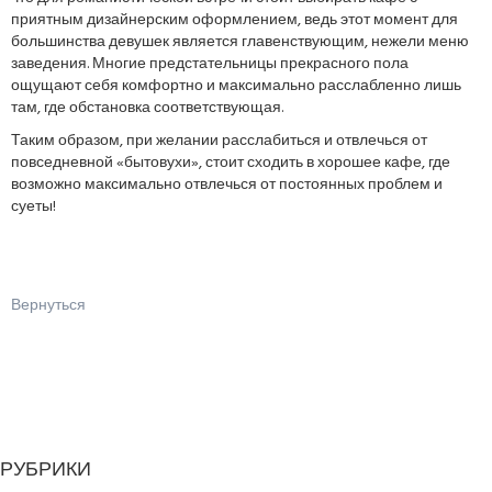
приятным дизайнерским оформлением, ведь этот момент для
большинства девушек является главенствующим, нежели меню
заведения. Многие предстательницы прекрасного пола
ощущают себя комфортно и максимально расслабленно лишь
там, где обстановка соответствующая.
Таким образом, при желании расслабиться и отвлечься от
повседневной «бытовухи», стоит сходить в хорошее кафе, где
возможно максимально отвлечься от постоянных проблем и
суеты!
Вернуться
РУБРИКИ