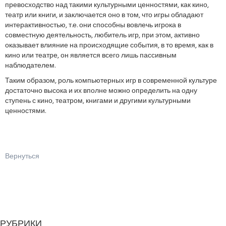
превосходство над такими культурными ценностями, как кино,
театр или книги, и заключается оно в том, что игры обладают
интерактивностью, т.е. они способны вовлечь игрока в
совместную деятельность, любитель игр, при этом, активно
оказывает влияние на происходящие события, в то время, как в
кино или театре, он является всего лишь пассивным
наблюдателем.
Таким образом, роль компьютерных игр в современной культуре
достаточно высока и их вполне можно определить на одну
ступень с кино, театром, книгами и другими культурными
ценностями.
Вернуться
РУБРИКИ