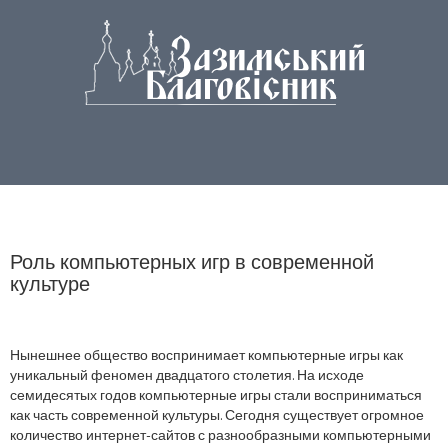
Роль компьютерных игр в современной
культуре
Нынешнее общество воспринимает компьютерные игры как
уникальный феномен двадцатого столетия. На исходе
семидесятых годов компьютерные игры стали восприниматься
как часть современной культуры. Сегодня существует огромное
количество интернет-сайтов с разнообразными компьютерными