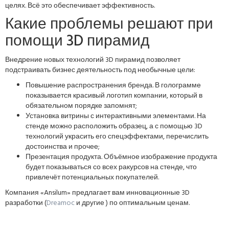
целях. Всё это обеспечивает эффективность.
Какие проблемы решают при
помощи 3D пирамид
Внедрение новых технологий 3D пирамид позволяет
подстраивать бизнес деятельность под необычные цели:
Повышение распространения бренда. В голограмме
показывается красивый логотип компании, который в
обязательном порядке запомнят;
Установка витрины с интерактивными элементами. На
стенде можно расположить образец, а с помощью 3D
технологий украсить его спецэффектами, перечислить
достоинства и прочее;
Презентация продукта. Объёмное изображение продукта
будет показываться со всех ракурсов на стенде, что
привлечёт потенциальных покупателей.
Компания «Ansilum» предлагает вам инновационные 3D
разработки (
Dreamoc
и другие ) по оптимальным ценам.