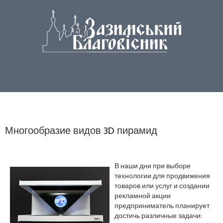
Многообразие видов 3D пирамид
В наши дни при выборе
технологии для продвижения
товаров или услуг и создании
рекламной акции
предприниматель планирует
достичь различные задачи: