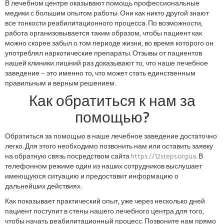
В лечебном центре оказывают помощь профессиональные
медики с большим опытом работы. Они как никто другой знают
все тонкости реабилитационного процесса. По возможности,
работа организовывается таким образом, чтобы пациент как
можно скорее забыл о том периоде жизни, во время которого он
употреблял наркотические препараты. Отзывы от пациентов
нашей клиники лишний раз доказывают то, что наше лечебное
заведение – это именно то, что может стать единственным
правильным и верным решением.
Как обратиться к нам за
помощью?
Обратиться за помощью в наше лечебное заведение достаточно
легко. Для этого необходимо позвонить нам или оставить заявку
на обратную связь посредством сайта
https://12steps.org.ua
. В
телефонном режиме один из наших сотрудников выслушает
имеющуюся ситуацию и предоставит информацию о
дальнейших действиях.
Как показывает практический опыт, уже через несколько дней
пациент поступит в стены нашего лечебного центра для того,
чтобы начать реабилитационный процесс. Позвоните нам прямо