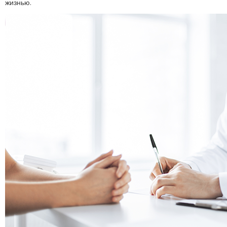
жизнью.