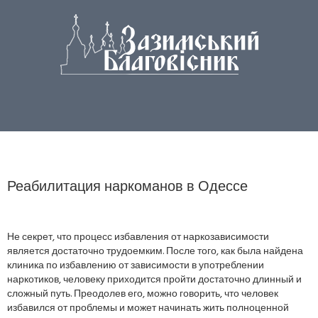
Реабилитация наркоманов в Одессе
Не секрет, что процесс избавления от наркозависимости
является достаточно трудоемким. После того, как была найдена
клиника по избавлению от зависимости в употреблении
наркотиков, человеку приходится пройти достаточно длинный и
сложный путь. Преодолев его, можно говорить, что человек
избавился от проблемы и может начинать жить полноценной