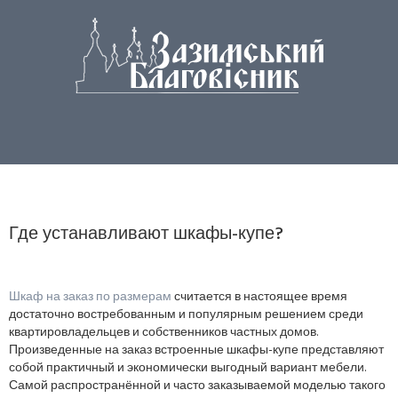
Где устанавливают шкафы-купе?
Шкаф на заказ по размерам
считается в настоящее время
достаточно востребованным и популярным решением среди
квартировладельцев и собственников частных домов.
Произведенные на заказ встроенные шкафы-купе представляют
собой практичный и экономически выгодный вариант мебели.
Самой распространённой и часто заказываемой моделью такого