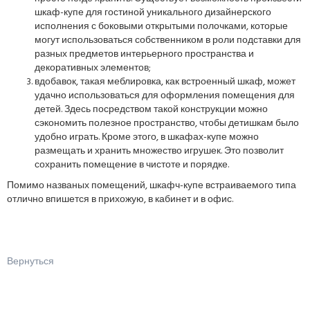
шкаф-купе для гостиной уникального дизайнерского
исполнения с боковыми открытыми полочками, которые
могут использоваться собственником в роли подставки для
разных предметов интерьерного пространства и
декоративных элементов;
вдобавок, такая меблировка, как встроенный шкаф, может
удачно использоваться для оформления помещения для
детей. Здесь посредством такой конструкции можно
сэкономить полезное пространство, чтобы детишкам было
удобно играть. Кроме этого, в шкафах-купе можно
размещать и хранить множество игрушек. Это позволит
сохранить помещение в чистоте и порядке.
Помимо названых помещений, шкафч-купе встраиваемого типа
отлично впишется в прихожую, в кабинет и в офис.
Вернуться