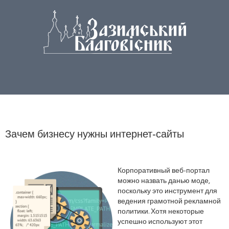
Зачем бизнесу нужны интернет-сайты
Корпоративный веб-портал
можно назвать данью моде,
поскольку это инструмент для
ведения грамотной рекламной
политики. Хотя некоторые
успешно используют этот