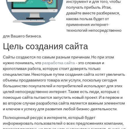
инструмент и для того, чтобы
получать прибыль. Итак,
давайте вместе разберемся,
какова польза будет от
применения интернет-
технологий непосредственно
для Вашего бизнеса.
Цель создания сайта
Сайты создаются по самым разным причинам. Но при этом
нужно понимать, что
разработка сайта
- это сложная и
кропотливая работа, которую стоит доверять только
специалистам. Некоторые путем создания сайта хотят увеличить
объемы продаваемого товара или услуги, поскольку сегодня
большинство покупателей и потребителей используют для этих
целей непосредственно интернет. Также есть люди, которые с
помощью сайта пытаются запустить новый проект. И в первом и
во втором случае разработка сайта является важным элементом
и ключом к успеху для развития любой бизнес-деятельности.
Полноценный ресурс в интернете, который будет
информировать пользователей о всех предложениях компании,