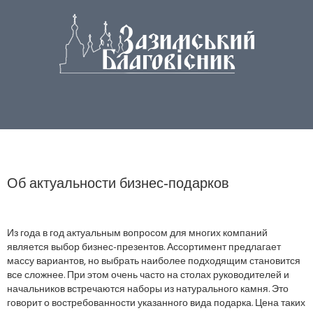
Об актуальности бизнес-подарков
Из года в год актуальным вопросом для многих компаний
является выбор бизнес-презентов. Ассортимент предлагает
массу вариантов, но выбрать наиболее подходящим становится
все сложнее. При этом очень часто на столах руководителей и
начальников встречаются наборы из натурального камня. Это
говорит о востребованности указанного вида подарка. Цена таких