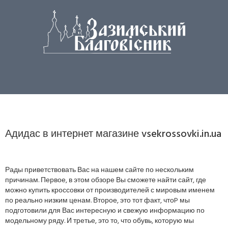
Адидас в интернет магазине vsekrossovki.in.ua
Рады приветствовать Вас на нашем сайте по нескольким
причинам. Первое, в этом обзоре Вы сможете найти сайт, где
можно купить кроссовки от производителей с мировым именем
по реально низким ценам. Второе, это тот факт, чтоP мы
подготовили для Вас интересную и свежую информацию по
модельному ряду. И третье, это то, что обувь, которую мы