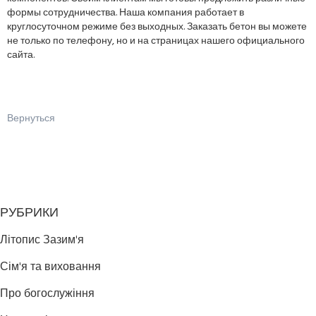
формы сотрудничества. Наша компания работает в
круглосуточном режиме без выходных. Заказать бетон вы можете
не только по телефону, но и на страницах нашего официального
сайта.
Вернуться
РУБРИКИ
Літопис Зазим'я
Сім'я та виховання
Про богослужіння