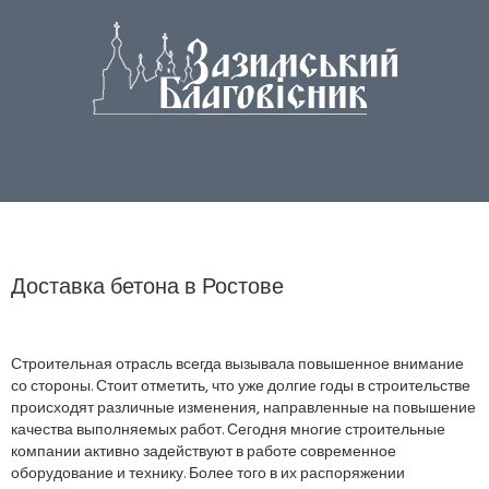
Доставка бетона в Ростове
Строительная отрасль всегда вызывала повышенное внимание
со стороны. Стоит отметить, что уже долгие годы в строительстве
происходят различные изменения, направленные на повышение
качества выполняемых работ. Сегодня многие строительные
компании активно задействуют в работе современное
оборудование и технику. Более того в их распоряжении