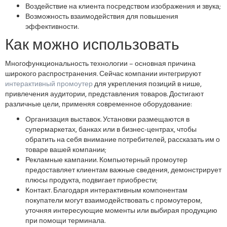
Воздействие на клиента посредством изображения и звука;
Возможность взаимодействия для повышения
эффективности.
Как можно использовать
Многофункциональность технологии – основная причина
широкого распространения. Сейчас компании интегрируют
интерактивный промоутер
для укрепления позиций в нише,
привлечения аудитории, представления товаров. Достигают
различные цели, применяя современное оборудование:
Организация выставок. Установки размещаются в
супермаркетах, банках или в бизнес-центрах, чтобы
обратить на себя внимание потребителей, рассказать им о
товаре вашей компании;
Рекламные кампании. Компьютерный промоутер
предоставляет клиентам важные сведения, демонстрирует
плюсы продукта, подвигает приобрести;
Контакт. Благодаря интерактивным компонентам
покупатели могут взаимодействовать с промоутером,
уточняя интересующие моменты или выбирая продукцию
при помощи терминала.