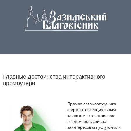
Главные достоинства интерактивного
промоутера
Прямая связь сотрудника
фирмы с потенциальным
клиентом – это отличная
возможность сейчас
заинтересовать услугой или