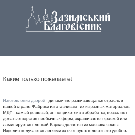
Какие только пожелаете!
Изготовление дверей
- динамично развивающаяся отрасль в
нашей стране. Фабрики изготавливают их из разных материалов.
МДФ - самый дешевый, он неприхотлив в обработке, позволяет
делать отверстия необычных форм, окрашивается краской или
ламинируется пленкой. Каркас делается из массива сосны.
Изделия получаются легкими за счет пустотелости, это удобно.