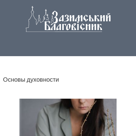
Основы духовности