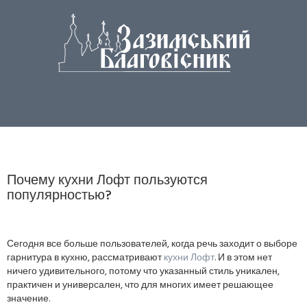
Почему кухни Лофт пользуются
популярностью?
Сегодня все больше пользователей, когда речь заходит о выборе
гарнитура в кухню, рассматривают
кухни Лофт
. И в этом нет
ничего удивительного, потому что указанный стиль уникален,
практичен и универсален, что для многих имеет решающее
значение.