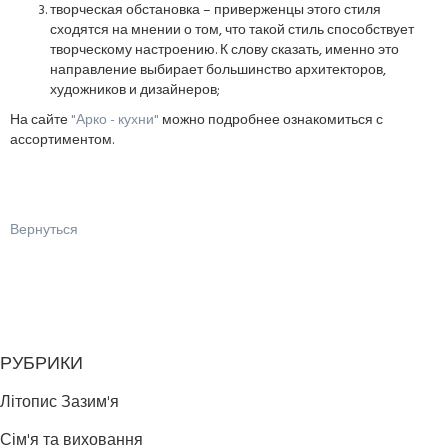
творческая обстановка – приверженцы этого стиля
сходятся на мнении о том, что такой стиль способствует
творческому настроению. К слову сказать, именно это
направление выбирает большинство архитекторов,
художников и дизайнеров;
На сайте
"Арко - кухни"
можно подробнее ознакомиться с
ассортиментом.
Вернуться
РУБРИКИ
Літопис Зазим'я
Сім'я та виховання