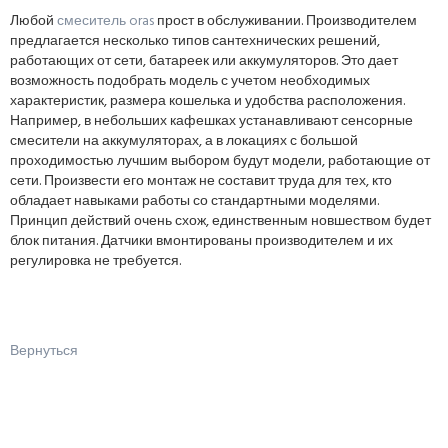
Любой
смеситель oras
прост в обслуживании. Производителем
предлагается несколько типов сантехнических решений,
работающих от сети, батареек или аккумуляторов. Это дает
возможность подобрать модель с учетом необходимых
характеристик, размера кошелька и удобства расположения.
Например, в небольших кафешках устанавливают сенсорные
смесители на аккумуляторах, а в локациях с большой
проходимостью лучшим выбором будут модели, работающие от
сети. Произвести его монтаж не составит труда для тех, кто
обладает навыками работы со стандартными моделями.
Принцип действий очень схож, единственным новшеством будет
блок питания. Датчики вмонтированы производителем и их
регулировка не требуется.
Вернуться