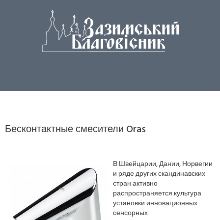
Бесконтактные смесители Oras
В Швейцарии, Дании, Норвегии
и ряде других скандинавских
стран активно
распространяется культура
установки инновационных
сенсорных