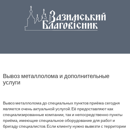
Вывоз металлолома и дополнительные
услуги
Вывоз металлолома до специальных пунктов приёма сегодня
является очень актуальной услугой. Её предоставляют как
специализированные компании, так и непосредственно пункты
приёма, имеющие специальное оборудование для работ и
бригаду специалистов. Если клиенту нужно вывезти с территории