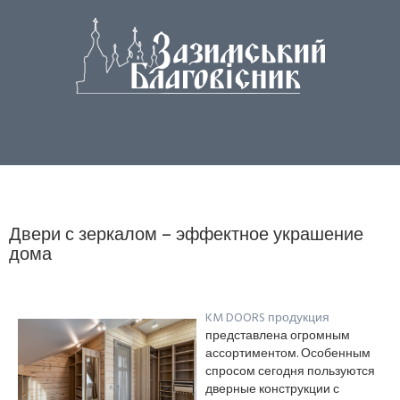
Двери с зеркалом – эффектное украшение
дома
KM DOORS продукция
представлена огромным
ассортиментом. Особенным
спросом сегодня пользуются
дверные конструкции с