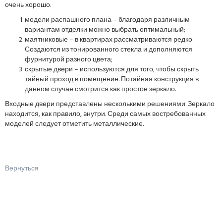
очень хорошо.
модели распашного плана – благодаря различным
вариантам отделки можно выбрать оптимальный;
маятниковые – в квартирах рассматриваются редко.
Создаются из тонированного стекла и дополняются
фурнитурой разного цвета;
скрытые двери – используются для того, чтобы скрыть
тайный проход в помещение. Потайная конструкция в
данном случае смотрится как простое зеркало.
Входные двери представлены несколькими решениями. Зеркало
находится, как правило, внутри. Среди самых востребованных
моделей следует отметить металлические.
Вернуться