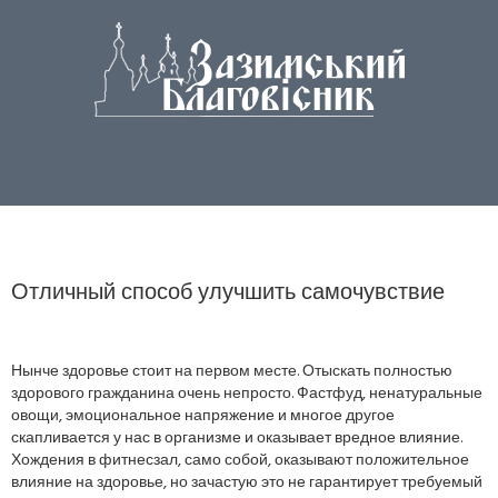
Отличный способ улучшить самочувствие
Нынче здоровье стоит на первом месте. Отыскать полностью
здорового гражданина очень непросто. Фастфуд, ненатуральные
овощи, эмоциональное напряжение и многое другое
скапливается у нас в организме и оказывает вредное влияние.
Хождения в фитнесзал, само собой, оказывают положительное
влияние на здоровье, но зачастую это не гарантирует требуемый