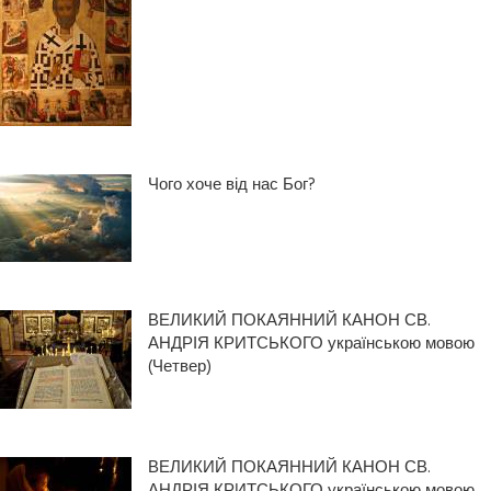
Чого хоче від нас Бог?
ВЕЛИКИЙ ПОКАЯННИЙ КАНОН СВ.
АНДРІЯ КРИТСЬКОГО українською мовою
(Четвер)
ВЕЛИКИЙ ПОКАЯННИЙ КАНОН СВ.
АНДРІЯ КРИТСЬКОГО українською мовою