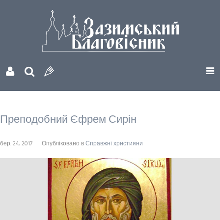
Преподобний Єфрем Сирін
бер. 24, 2017
Опубліковано в
Справжні християни