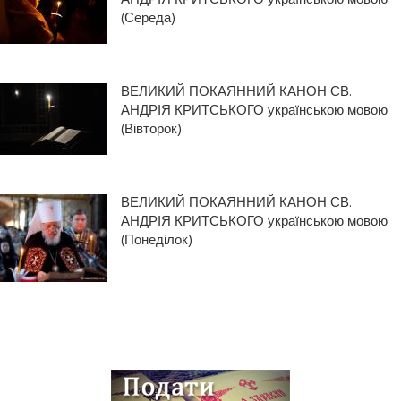
(Середа)
ВЕЛИКИЙ ПОКАЯННИЙ КАНОН СВ.
АНДРІЯ КРИТСЬКОГО українською мовою
(Вівторок)
ВЕЛИКИЙ ПОКАЯННИЙ КАНОН СВ.
АНДРІЯ КРИТСЬКОГО українською мовою
(Понеділок)