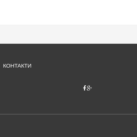
КОНТАКТИ