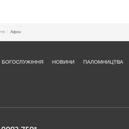
ття
Афон
БОГОСЛУЖІННЯ
НОВИНИ
ПАЛОМНИЦТВА