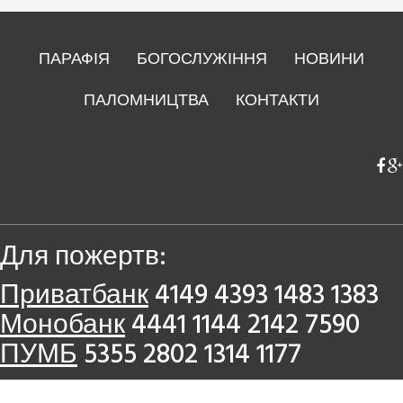
ПАРАФІЯ
БОГОСЛУЖІННЯ
НОВИНИ
ПАЛОМНИЦТВА
КОНТАКТИ
Для пожертв:
Приватбанк
4149 4393 1483 1383
Монобанк
4441 1144 2142 7590
ПУМБ
5355 2802 1314 1177