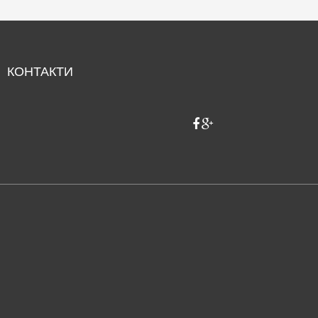
КОНТАКТИ