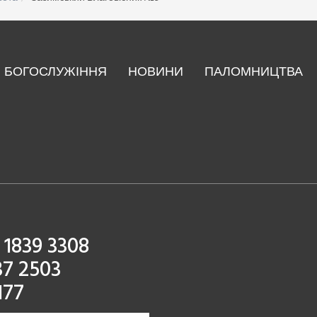
БОГОСЛУЖІННЯ
НОВИНИ
ПАЛОМНИЦТВА
 1839 3308
37 2503
177