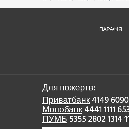
ПАРАФІЯ
Для пожертв:
Приватбанк
4149 6090
Монобанк
4441 1111 65
ПУМБ
5355 2802 1314 1