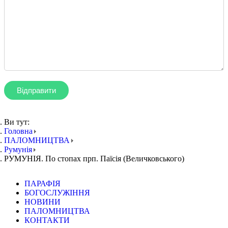
Ви тут:
Головна
ПАЛОМНИЦТВА
Румунія
РУМУНІЯ. По стопах прп. Паїсія (Величковського)
ПАРАФІЯ
БОГОСЛУЖІННЯ
НОВИНИ
ПАЛОМНИЦТВА
КОНТАКТИ