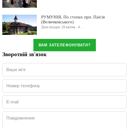
РУМУНІЯ. По стопах прп. Паїсія
(Величковського)
Дати поїздки: 29 квітня - 4…
ВАМ ЗАТЕЛЕФОНУВАТИ?
Зворотній зв'язок
Ваше ім'я
Номер телефону
E-mail
Повідомлення