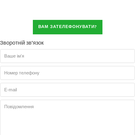
ВАМ ЗАТЕЛЕФОНУВАТИ?
Зворотній зв'язок
Ваше ім'я
Номер телефону
E-mail
Повідомлення