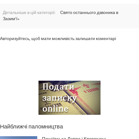
Детальніше в цій категорії:
Свято останнього дзвоника в
Зазим'ї»
Авторизуйтесь, щоб мати можливість залишати коментарі
Найближчі паломництва