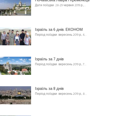
Почаївська Лавра і Кременець
Дати поїздки: 28-29 червня 2019 р.,…
Ізраїль за 6 днів. ЕКОНОМ
Період поїздки: вересень 2019 р., 6…
Ізраїль за 7 днів
Період поїздки: вересень 2019 р., 7…
Ізраїль за 8 днів
Період поїздки: вересень 2019 р., 8…