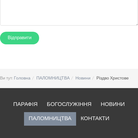
Ви тут:
Головна
ПАЛОМНИЦТВА
Новини
Різдво Христове
ПАРАФІЯ
БОГОСЛУЖІННЯ
НОВИНИ
ПАЛОМНИЦТВА
КОНТАКТИ