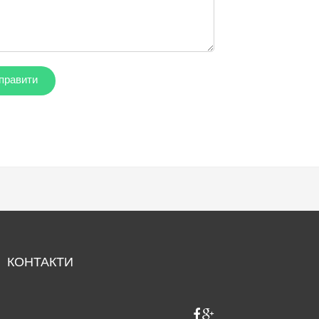
КОНТАКТИ