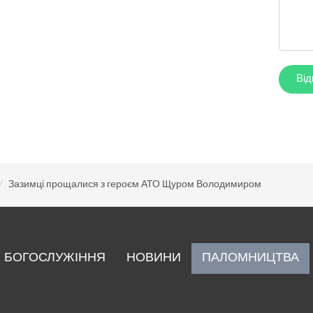
Зазимці прощалися з героєм АТО Щуром Володимиром
БОГОСЛУЖІННЯ
НОВИНИ
ПАЛОМНИЦТВА