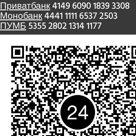
Приватбанк
4149 6090 1839 3308
Монобанк
4441 1111 6537 2503
ПУМБ
5355 2802 1314 1177