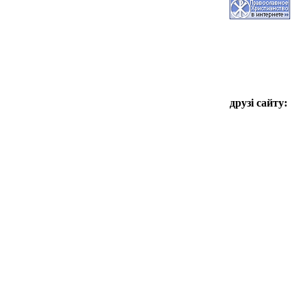
друзі сайту: