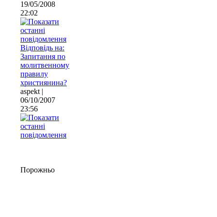
19/05/2008
22:02
Відповідь на:
Запитання по
молитвенному
правилу
християнина?
aspekt |
06/10/2007
23:56
Порожньо