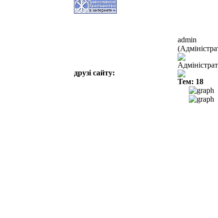
admin
(Адміністра
Адміністра
друзі сайту:
Тем: 18