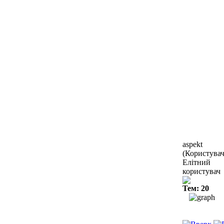
aspekt
(Користувач
Елітний
користувач
Тем: 20