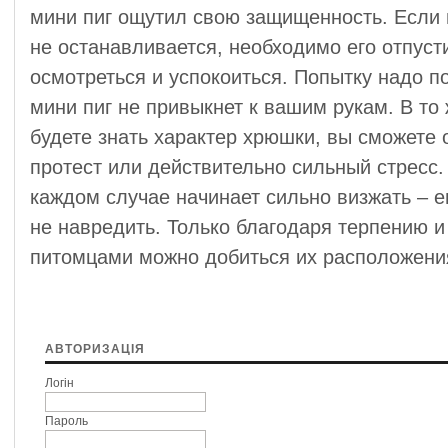
мини пиг ощутил свою защищенность. Если 
не останавливается, необходимо его отпуст
осмотреться и успокоиться. Попытку надо по
мини пиг не привыкнет к вашим рукам. В то
будете знать характер хрюшки, вы сможете 
протест или действительно сильный стресс.
каждом случае начинает сильно визжать – ег
не навредить. Только благодаря терпению 
питомцами можно добиться их расположени
АВТОРИЗАЦІЯ
Логін
Пароль