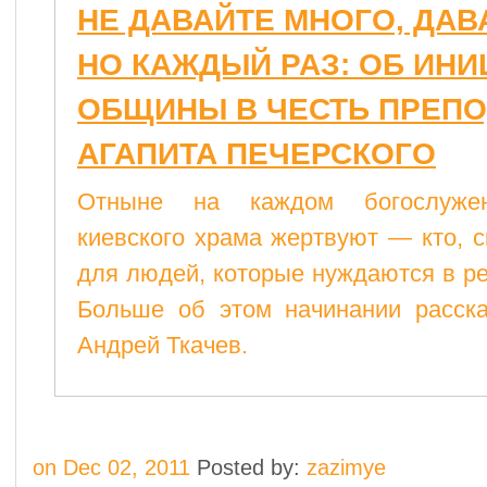
НЕ ДАВАЙТЕ МНОГО, ДАВ
НО КАЖДЫЙ РАЗ: ОБ ИН
ОБЩИНЫ В ЧЕСТЬ ПРЕП
АГАПИТА ПЕЧЕРСКОГО
Отныне на каждом богослуже
киевского храма жертвуют — кто, 
для людей, которые нуждаются в р
Больше об этом начинании расска
Андрей Ткачев.
on Dec 02, 2011
Posted by:
zazimye