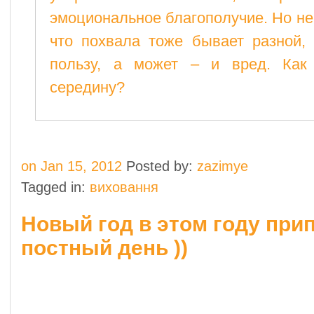
эмоциональное благополучие. Но не
что похвала тоже бывает разной,
пользу, а может – и вред. Как
середину?
on Jan 15, 2012
Posted by:
zazimye
Tagged in:
виховання
Новый год в этом году при
постный день ))