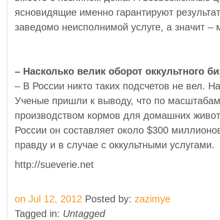
ясновидящие именно гарантируют результат.
заведомо неисполнимой услуге, а значит –
– Насколько велик оборот оккультного би
– В России никто таких подсчетов не вел. Н
Ученые пришли к выводу, что по масштабам
производством кормов для домашних животн
России он составляет около $300 миллионо
правду и в случае с оккультными услугами.
http://sueverie.net
on Jul 12, 2012
Posted by:
zazimye
Tagged in:
Untagged