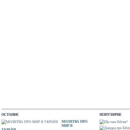
ОСТАННЄ
ПОПУЛЯРНЕ
МОЛИТВА ПРО
МИР В
УКРАЇНІ