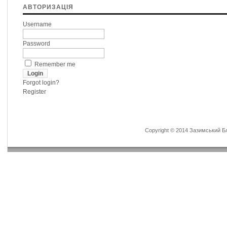
АВТОРИЗАЦІЯ
Username
Password
Remember me
Forgot login?
Register
Copyright © 2014 Зазимський Бла