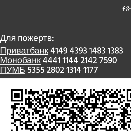
Для пожертв:
Приватбанк
4149 4393 1483 1383
Монобанк
4441 1144 2142 7590
ПУМБ
5355 2802 1314 1177