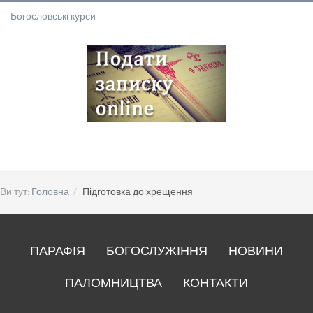
Богословські курси
Ви тут:
Головна
Підготовка до хрещення
ПАРАФІЯ
БОГОСЛУЖІННЯ
НОВИНИ
ПАЛОМНИЦТВА
КОНТАКТИ