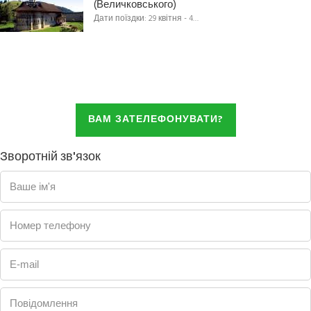
(Величковського)
Дати поїздки: 29 квітня - 4…
ВАМ ЗАТЕЛЕФОНУВАТИ?
Зворотній зв'язок
Ваше ім'я
Номер телефону
E-mail
Повідомлення