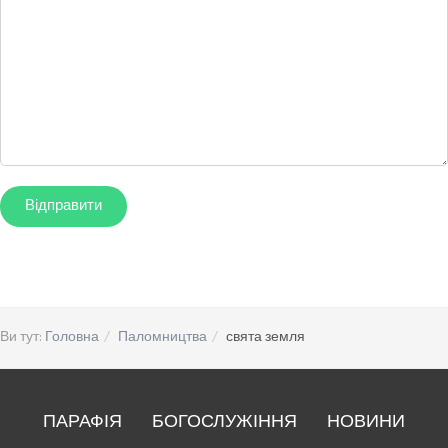
Ви тут:
Головна
Паломництва
свята земля
ПАРАФІЯ
БОГОСЛУЖІННЯ
НОВИНИ