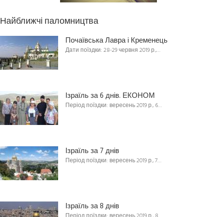
Найближчі паломництва
Почаївська Лавра і Кременець
Дати поїздки: 28-29 червня 2019 р.,…
Ізраїль за 6 днів. ЕКОНОМ
Період поїздки: вересень 2019 р., 6…
Ізраїль за 7 днів
Період поїздки: вересень 2019 р., 7…
Ізраїль за 8 днів
Період поїздки: вересень 2019 р., 8…