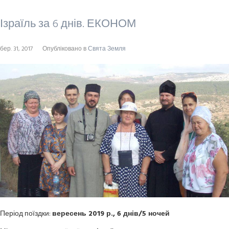
Ізраїль за 6 днів. ЕКОНОМ
бер. 31, 2017
Опубліковано в
Свята Земля
Період поїздки:
вересень 2019 р., 6 днів/5 ночей