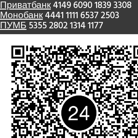
Приватбанк
4149 6090 1839 3308
Монобанк
4441 1111 6537 2503
ПУМБ
5355 2802 1314 1177