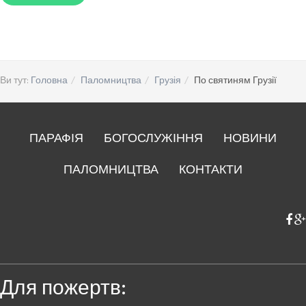
Ви тут:
Головна
Паломництва
Грузія
По святиням Грузії
ПАРАФІЯ
БОГОСЛУЖІННЯ
НОВИНИ
ПАЛОМНИЦТВА
КОНТАКТИ
Для пожертв: