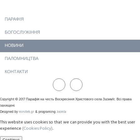
ПАРАФІЯ
БОГОСЛУЖІННЯ
НОВИНИ
ПАЛОМНИЦТВА
КОНТАКТИ
Copyright © 2017 Парафія на честь Воскресіння Христового села Зазим'є. Всі права
захищені.
Designed by
minitek.gr
& programing
Joomla
This website uses cookies so that we can provide you with the best user
experience
(Cookies Policy)
.