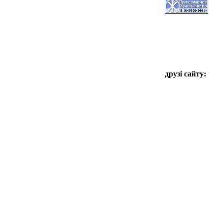
друзі сайту: