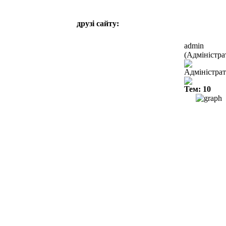
друзі сайту:
admin
(Адміністра
Адміністра
Тем: 10