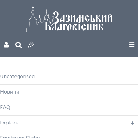
Uncategorised
Новини
FAQ
Explore