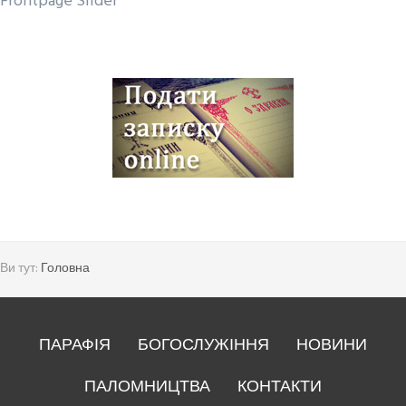
Frontpage Slider
Ви тут:
Головна
ПАРАФІЯ
БОГОСЛУЖІННЯ
НОВИНИ
ПАЛОМНИЦТВА
КОНТАКТИ