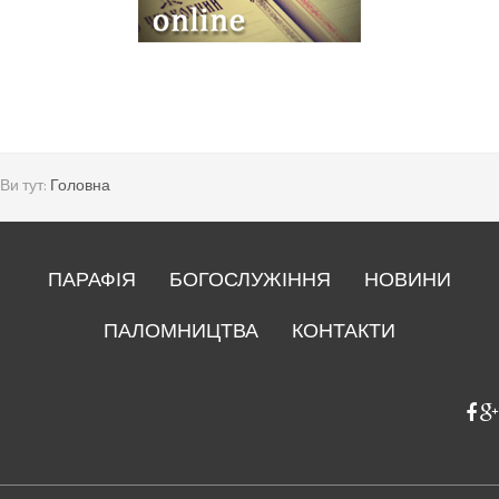
Ви тут:
Головна
ПАРАФІЯ
БОГОСЛУЖІННЯ
НОВИНИ
ПАЛОМНИЦТВА
КОНТАКТИ