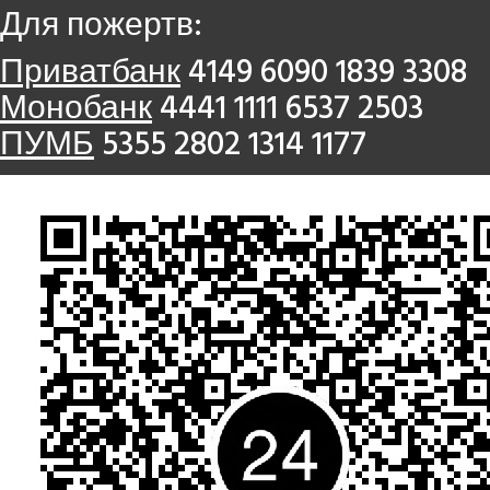
Для пожертв:
Приватбанк
4149 6090 1839 3308
Монобанк
4441 1111 6537 2503
ПУМБ
5355 2802 1314 1177